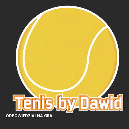
ODPOWIEDZIALNA GRA