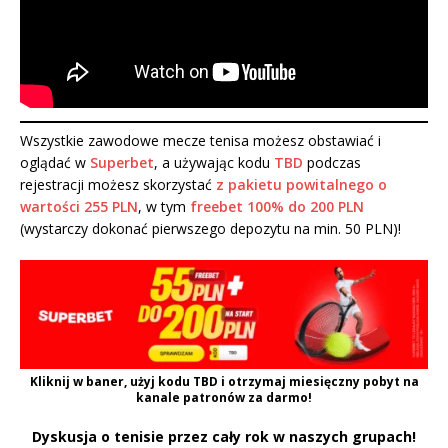
Wszystkie zawodowe mecze tenisa możesz obstawiać i
oglądać w
Superbet
, a używając kodu
TBD
podczas
rejestracji możesz skorzystać
z pakietu powitalnego o
wartości 255 PLN
, w tym
freebet 100% do 200 PLN
(wystarczy dokonać pierwszego depozytu na min. 50 PLN)!
Kliknij w baner, użyj kodu
TBD
i otrzymaj miesięczny pobyt na
kanale patronów za darmo!
Dyskusja o tenisie przez cały rok w naszych grupach!