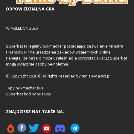
ODPOWIEDZIALNA GRA
WIMBLEDON 2026
Superbet to legalny bukmacher posiadający zezwolenie Ministra
Finansów RP na urządzanie zakładów wzajemnych online.
Pamiętaj, że hazard może uzależniać, a korzystać z usług Superbet
mogą wyłącznie osoby pełnoletnie.
© Copyright 2026 © All rights reserved by tenisbydawid.pl
Typy bukmacherskie
Superbet kod bonusowy
ZNAJDZIESZ NAS TAKŻE NA: