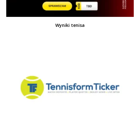
Wyniki tenisa