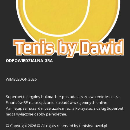
ODPOWIEDZIALNA GRA
WIMBLEDON 2026
Superbet to legalny bukmacher posiadający zezwolenie Ministra
Finansów RP na urządzanie zakładów wzajemnych online.
Pamiętaj, że hazard może uzależniać, a korzystać z usług Superbet
mogą wyłącznie osoby pełnoletnie.
© Copyright 2026 © All rights reserved by tenisbydawid.pl