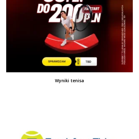
Wyniki tenisa