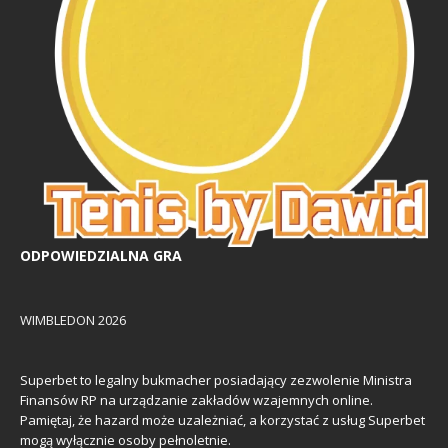
ODPOWIEDZIALNA GRA
WIMBLEDON 2026
Superbet to legalny bukmacher posiadający zezwolenie Ministra
Finansów RP na urządzanie zakładów wzajemnych online.
Pamiętaj, że hazard może uzależniać, a korzystać z usług Superbet
mogą wyłącznie osoby pełnoletnie.