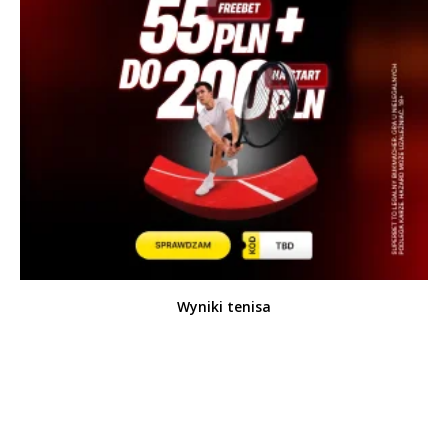
Wyniki tenisa