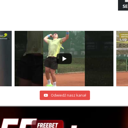
Odwiedź nasz kanał