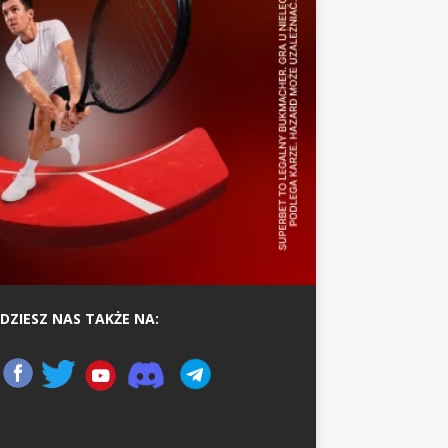
DZIESZ NAS TAKŻE NA: