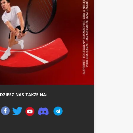
DZIESZ NAS TAKŻE NA: