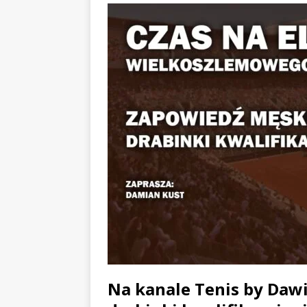
Na kanale Tenis by Dawi