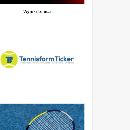
Wyniki tenisa