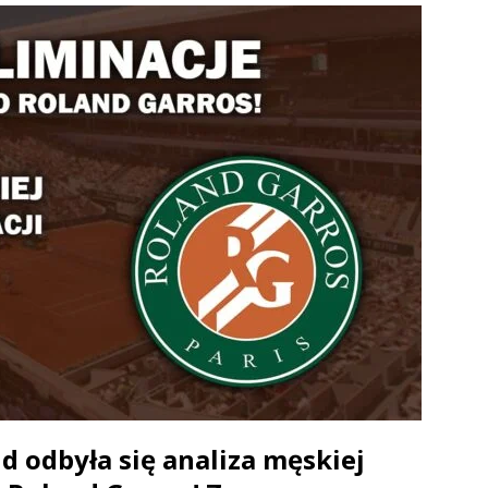
d odbyła się analiza męskiej