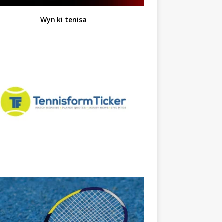
Wyniki tenisa