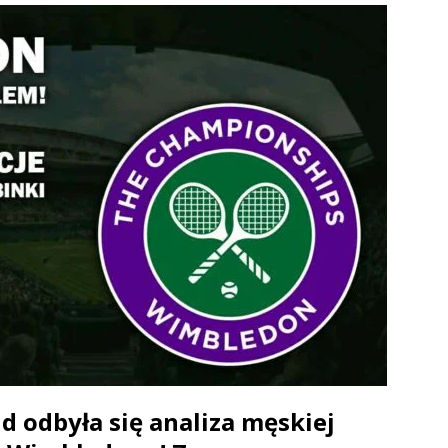
d odbyła się analiza męskiej