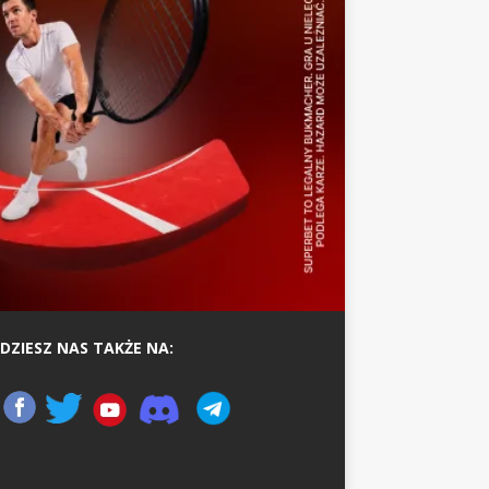
DZIESZ NAS TAKŻE NA: