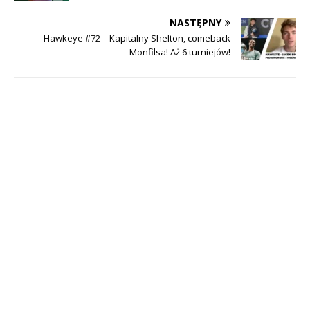
NASTĘPNY
Hawkeye #72 – Kapitalny Shelton, comeback
Monfilsa! Aż 6 turniejów!