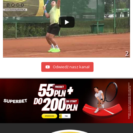
Odwiedź nasz kanał