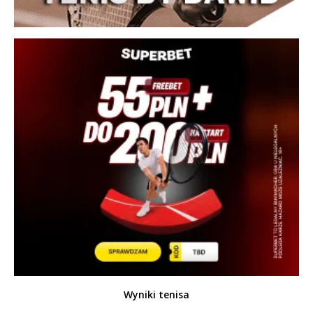
Wyniki tenisa