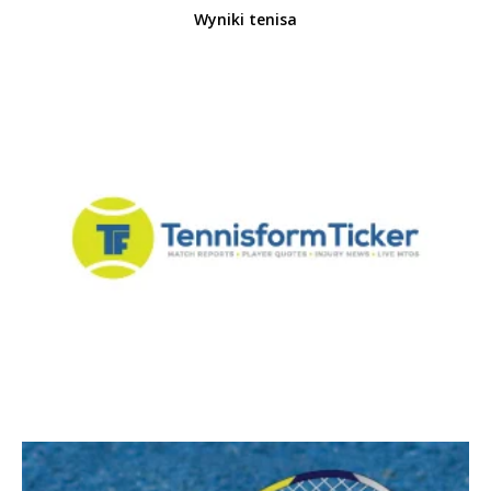
Wyniki tenisa