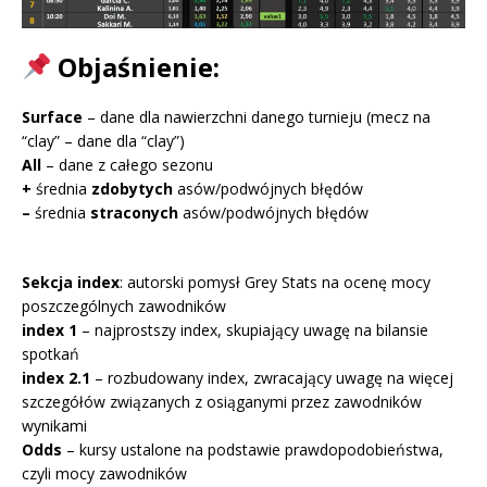
Objaśnienie:
Surface
– dane dla nawierzchni danego turnieju (mecz na
“clay” – dane dla “clay”)
All
– dane z całego sezonu
+
średnia
zdobytych
asów/podwójnych błędów
–
średnia
straconych
asów/podwójnych błędów
Sekcja index
: autorski pomysł Grey Stats na ocenę mocy
poszczególnych zawodników
index 1
– najprostszy index, skupiający uwagę na bilansie
spotkań
index 2.1
– rozbudowany index, zwracający uwagę na więcej
szczegółów związanych z osiąganymi przez zawodników
wynikami
Odds
– kursy ustalone na podstawie prawdopodobieństwa,
czyli mocy zawodników