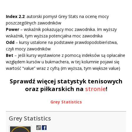
I
ndex 2.2
: autorski pomysł Grey Stats na ocenę mocy
poszczególnych zawodników
Power
– wskaźnik pokazujący moc zawodnika. Im wyższy
wskaźnik, tym wyższa potencjalna moc zawodnika
Odd
– kursy ustalone na podstawie prawdopodobieństwa,
czyli mocy zawodników
Bet
– jeśli kursy wystawione z pomocą indeksów są opłacalne
względem kursów u bukmachera, w tej kolumnie pojawi się
wartość “value” wraz z cyfrą (im wyższa, tym większe value)
Sprawdź więcej statystyk
tenisowych
oraz piłkarskich na
stronie
!
Grey Statistics
Grey Statistics