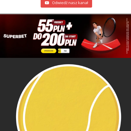
Odwiedź nasz kanał