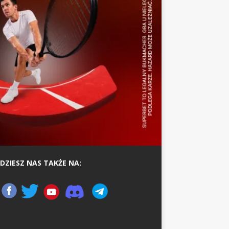
DZIESZ NAS TAKŻE NA: