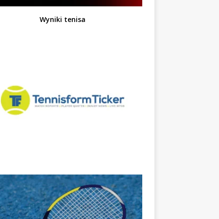
Wyniki tenisa