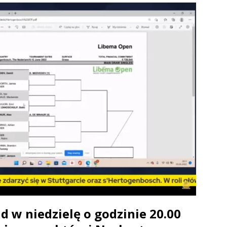
d w niedzielę o godzinie 20.00