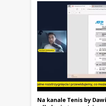
Na kanale Tenis by Dawi