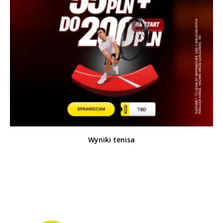
Wyniki tenisa