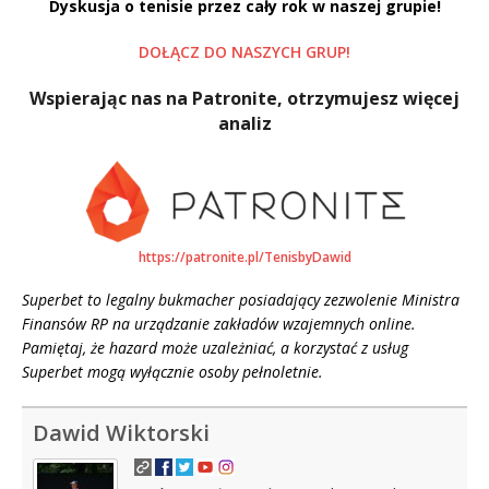
Dyskusja o tenisie przez cały rok w naszej grupie!
DOŁĄCZ DO NASZYCH GRUP!
Wspierając nas na Patronite, otrzymujesz więcej
analiz
https://patronite.pl/TenisbyDawid
Superbet to legalny bukmacher posiadający zezwolenie Ministra
Finansów RP na urządzanie zakładów wzajemnych online.
Pamiętaj, że hazard może uzależniać, a korzystać z usług
Superbet mogą wyłącznie osoby pełnoletnie.
Dawid Wiktorski