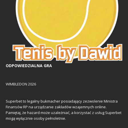
ODPOWIEDZIALNA GRA
WIMBLEDON 2026
Superbet to legalny bukmacher posiadający zezwolenie Ministra
Finansów RP na urządzanie zakładów wzajemnych online.
Pamiętaj, że hazard może uzależniać, a korzystać z usług Superbet
mogą wyłącznie osoby pełnoletnie.