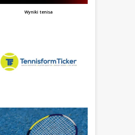
Wyniki tenisa