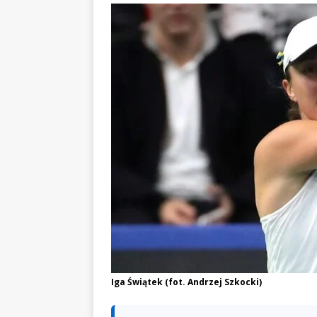
Iga Świątek (fot. Andrzej Szkocki)