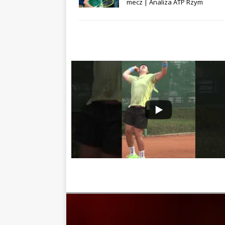
mecz | Analiza ATP Rzym