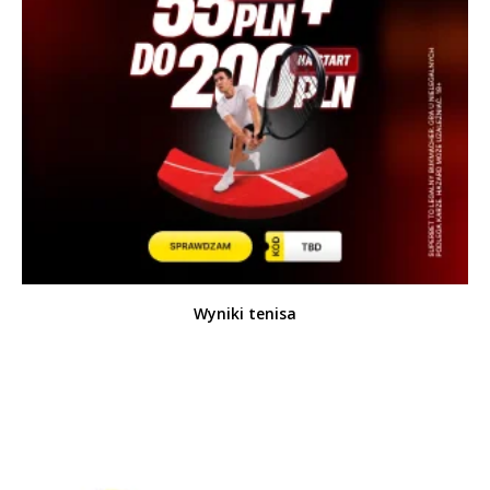
Wyniki tenisa