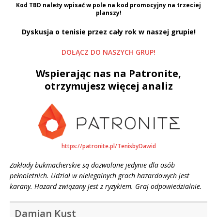
Kod
TBD
należy wpisać w pole na kod promocyjny na trzeciej
planszy!
Dyskusja o tenisie przez cały rok w naszej grupie!
DOŁĄCZ DO NASZYCH GRUP!
Wspierając nas na Patronite,
otrzymujesz więcej analiz
https://patronite.pl/TenisbyDawid
Zakłady bukmacherskie są dozwolone jedynie dla osób
pełnoletnich. Udział w nielegalnych grach hazardowych jest
karany. Hazard związany jest z ryzykiem. Graj odpowiedzialnie.
Damian Kust