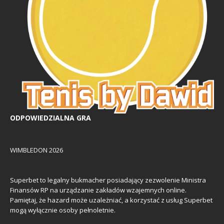
ODPOWIEDZIALNA GRA
WIMBLEDON 2026
Superbet to legalny bukmacher posiadający zezwolenie Ministra
Finansów RP na urządzanie zakładów wzajemnych online.
Pamiętaj, że hazard może uzależniać, a korzystać z usług Superbet
mogą wyłącznie osoby pełnoletnie.