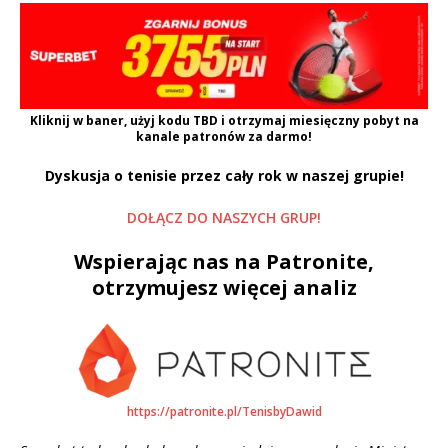
Kliknij w baner, użyj kodu
TBD
i otrzymaj miesięczny pobyt na
kanale patronów za darmo!
Dyskusja o tenisie przez cały rok w naszej grupie!
DOŁĄCZ DO NASZYCH GRUP!
Wspierając nas na Patronite,
otrzymujesz więcej analiz
https://patronite.pl/TenisbyDawid