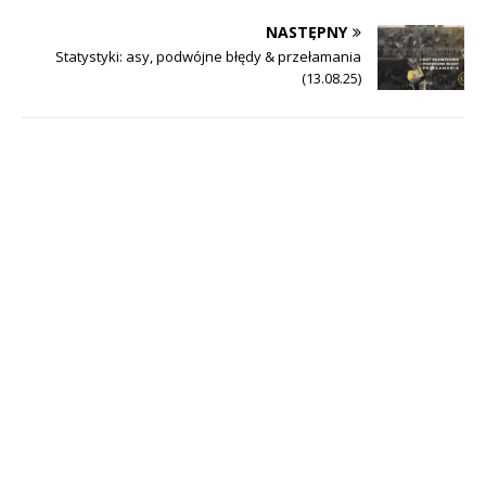
NASTĘPNY
Statystyki: asy, podwójne błędy & przełamania
(13.08.25)