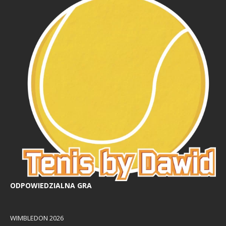
ODPOWIEDZIALNA GRA
WIMBLEDON 2026