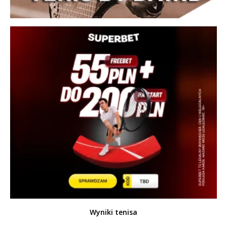
Wyniki tenisa