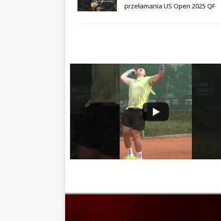
przełamania US Open 2025 QF