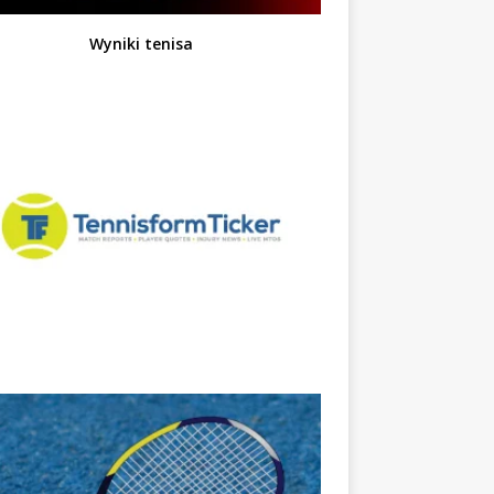
Wyniki tenisa