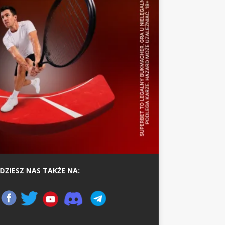
DZIESZ NAS TAKŻE NA: