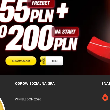
ODPOWIEDZIALNA GRA
ZNAJ
WIMBLEDON 2026