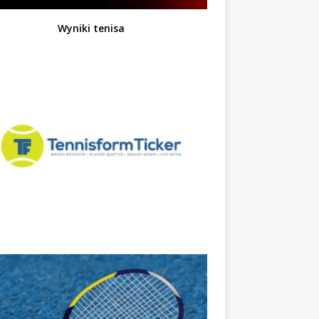
Wyniki tenisa