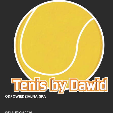
ODPOWIEDZIALNA GRA
WIMBLEDON 2026