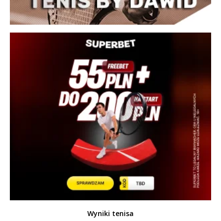
Wyniki tenisa