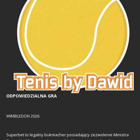
ODPOWIEDZIALNA GRA
WIMBLEDON 2026
Superbet to legalny bukmacher posiadający zezwolenie Ministra