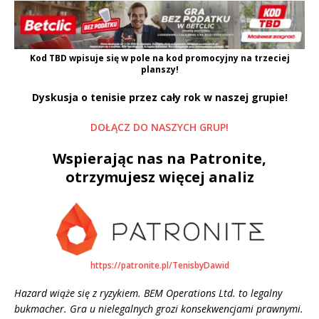
Kod
TBD
wpisuje się w pole na kod promocyjny na trzeciej
planszy!
Dyskusja o tenisie przez cały rok w naszej grupie!
DOŁĄCZ DO NASZYCH GRUP!
Wspierając nas na Patronite,
otrzymujesz więcej analiz
https://patronite.pl/TenisbyDawid
Hazard wiąże się z ryzykiem. BEM Operations Ltd. to legalny
bukmacher. Gra u nielegalnych grozi konsekwencjami prawnymi.