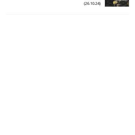
(26.10.24)