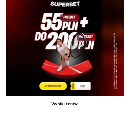
Wyniki tenisa