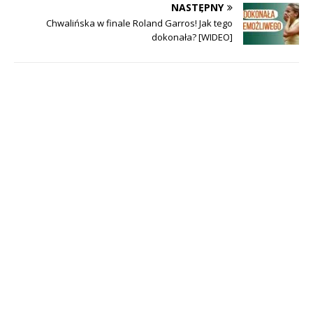
NASTĘPNY
Chwalińska w finale Roland Garros! Jak tego
dokonała? [WIDEO]