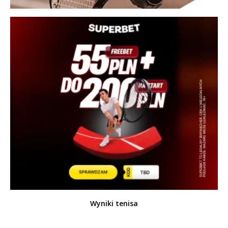
Wyniki tenisa