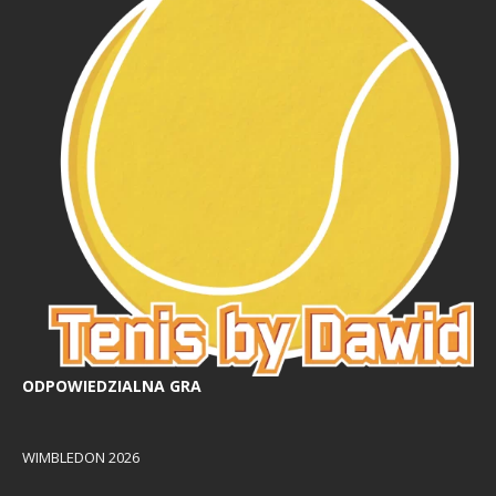
ODPOWIEDZIALNA GRA
WIMBLEDON 2026