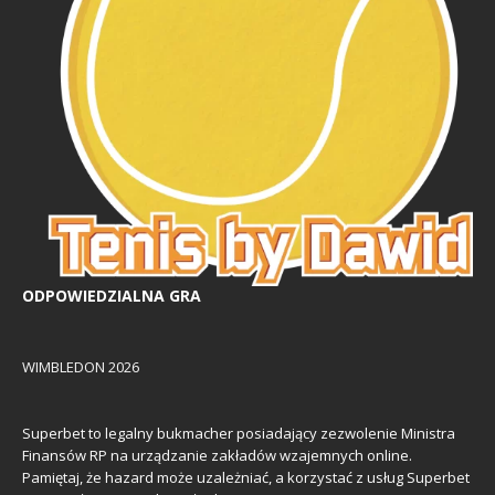
ODPOWIEDZIALNA GRA
WIMBLEDON 2026
Superbet to legalny bukmacher posiadający zezwolenie Ministra
Finansów RP na urządzanie zakładów wzajemnych online.
Pamiętaj, że hazard może uzależniać, a korzystać z usług Superbet