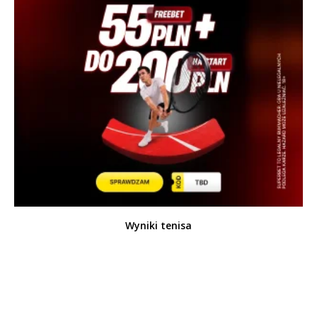
Wyniki tenisa