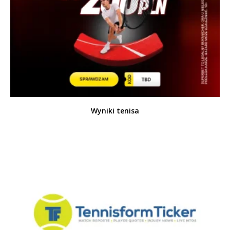
Wyniki tenisa