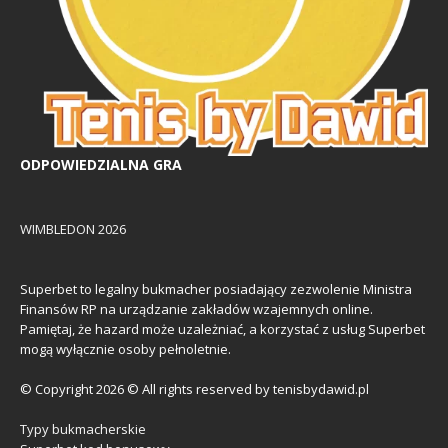
ODPOWIEDZIALNA GRA
WIMBLEDON 2026
Superbet to legalny bukmacher posiadający zezwolenie Ministra
Finansów RP na urządzanie zakładów wzajemnych online.
Pamiętaj, że hazard może uzależniać, a korzystać z usług Superbet
mogą wyłącznie osoby pełnoletnie.
© Copyright 2026 © All rights reserved by tenisbydawid.pl
Typy bukmacherskie