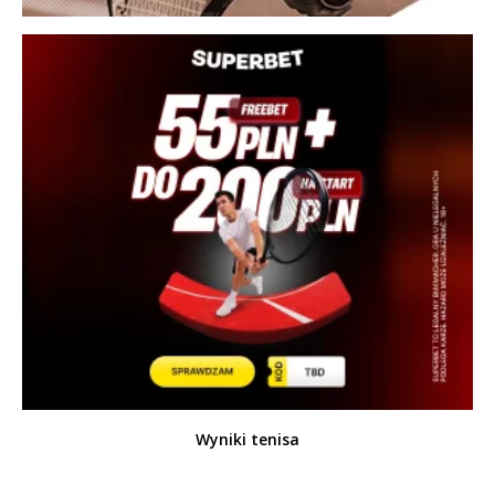
Wyniki tenisa