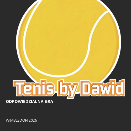
ODPOWIEDZIALNA GRA
WIMBLEDON 2026