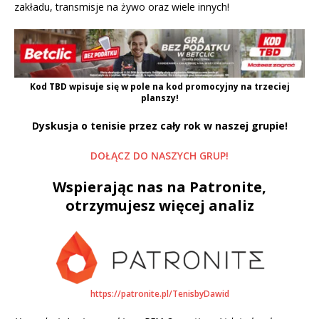
zakładu, transmisje na żywo oraz wiele innych!
Kod
TBD
wpisuje się w pole na kod promocyjny na trzeciej
planszy!
Dyskusja o tenisie przez cały rok w naszej grupie!
DOŁĄCZ DO NASZYCH GRUP!
Wspierając nas na Patronite,
otrzymujesz więcej analiz
https://patronite.pl/TenisbyDawid