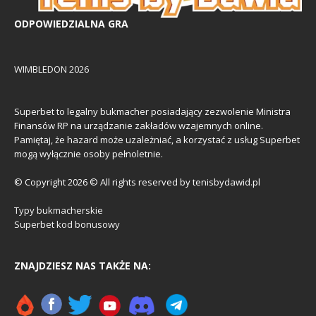
ODPOWIEDZIALNA GRA
WIMBLEDON 2026
Superbet to legalny bukmacher posiadający zezwolenie Ministra
Finansów RP na urządzanie zakładów wzajemnych online.
Pamiętaj, że hazard może uzależniać, a korzystać z usług Superbet
mogą wyłącznie osoby pełnoletnie.
© Copyright 2026 © All rights reserved by tenisbydawid.pl
Typy bukmacherskie
Superbet kod bonusowy
ZNAJDZIESZ NAS TAKŻE NA: