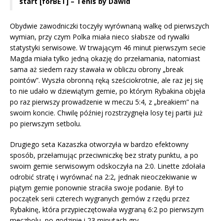
start [forBET] – Tenis by Dawid
Obydwie zawodniczki toczyły wyrównaną walkę od pierwszych
wymian, przy czym Polka miała nieco słabsze od rywalki
statystyki serwisowe. W trwającym 46 minut pierwszym secie
Magda miała tylko jedną okazję do przełamania, natomiast
sama aż siedem razy stawała w obliczu obrony „break
pointów”. Wyszła obronną ręką sześciokrotnie, ale raz jej się
to nie udało w dziewiątym gemie, po którym Rybakina objęła
po raz pierwszy prowadzenie w meczu 5:4, z „breakiem” na
swoim koncie. Chwilę później rozstrzygnęła losy tej partii już
po pierwszym setbolu.
Drugiego seta Kazaszka otworzyła w bardzo efektowny
sposób, przełamując przeciwniczkę bez straty punktu, a po
swoim gemie serwisowym odskoczyła na 2:0. Linette zdołała
odrobić stratę i wyrównać na 2:2, jednak nieoczekiwanie w
piątym gemie ponownie straciła swoje podanie. Był to
początek serii czterech wygranych gemów z rzędu przez
Rybakinę, która przypieczętowała wygraną 6:2 po pierwszym
meczbolu, po godzinie i 23 minutach gry.