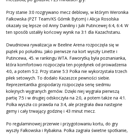
Przy stanie 3:0 rozgrywano mecz deblowy, w którym Weronika
Falkowska (PZT Team/KS Górnik Bytom) i Alicja Rosolska
okazały się lepsze od Anny Daniliny i Julii Putincewej 6:4, 6:4. W
ten sposób ustaliły końcowy wynik na 3:1 dla Kazachstanu.
Dwudniowa rywalizacja w Beeline Arena rozpoczęła się w
piątek po południu. Jako pierwsze na kort wyszły Linette i
Putincewa, 45. w rankingu WTA. Faworytką była poznanianka,
która komfortowo rozpoczęła ten pojedynek od prowadzenia
4:0, a potem 5:2. Przy stanie 5:3 Polka nie wykorzystała trzech
piłek setowych. To dodało Kazaszce pewności siebie.
Reprezentantka gospodarzy rozpoczęła serię siedmiu
kolejnych wygranych gemów. Dzięki niej wygrała pierwszą
partię 7:5 i w drugiej odskoczyła na 2:0, a potem także na 4:1.
Polka wyszła co prawda na 3:4, ale przegrała dwa następne
gemy i cały trwający godzinę i 43 minut mecz.
Po regulaminowej przerwie i przygotowaniu kortu, do gry
wyszły Falkowska i Rybakina. Polka zagrała świetne spotkanie,