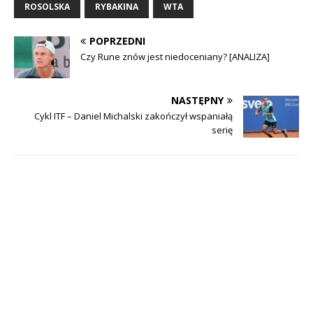
ROSOLSKA
RYBAKINA
WTA
POPRZEDNI
Czy Rune znów jest niedoceniany? [ANALIZA]
NASTĘPNY
Cykl ITF – Daniel Michalski zakończył wspaniałą
serię