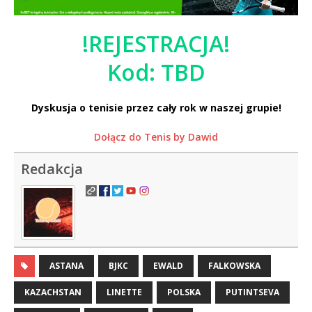
!REJESTRACJA!
Kod: TBD
Dyskusja o tenisie przez cały rok w naszej grupie!
Dołącz do Tenis by Dawid
Redakcja
ASTANA
BJKC
EWALD
FALKOWSKA
KAZACHSTAN
LINETTE
POLSKA
PUTINTSEVA