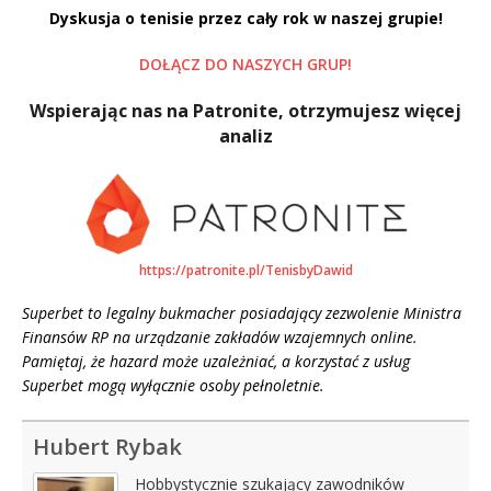
Dyskusja o tenisie przez cały rok w naszej grupie!
DOŁĄCZ DO NASZYCH GRUP!
Wspierając nas na Patronite, otrzymujesz więcej
analiz
https://patronite.pl/TenisbyDawid
Superbet to legalny bukmacher posiadający zezwolenie Ministra
Finansów RP na urządzanie zakładów wzajemnych online.
Pamiętaj, że hazard może uzależniać, a korzystać z usług
Superbet mogą wyłącznie osoby pełnoletnie.
Hubert Rybak
Hobbystycznie szukający zawodników