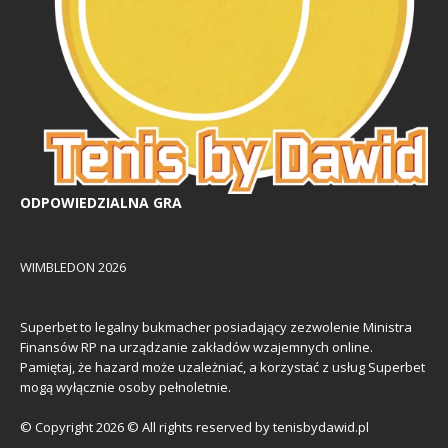
ODPOWIEDZIALNA GRA
WIMBLEDON 2026
Superbet to legalny bukmacher posiadający zezwolenie Ministra
Finansów RP na urządzanie zakładów wzajemnych online.
Pamiętaj, że hazard może uzależniać, a korzystać z usług Superbet
mogą wyłącznie osoby pełnoletnie.
© Copyright 2026 © All rights reserved by tenisbydawid.pl