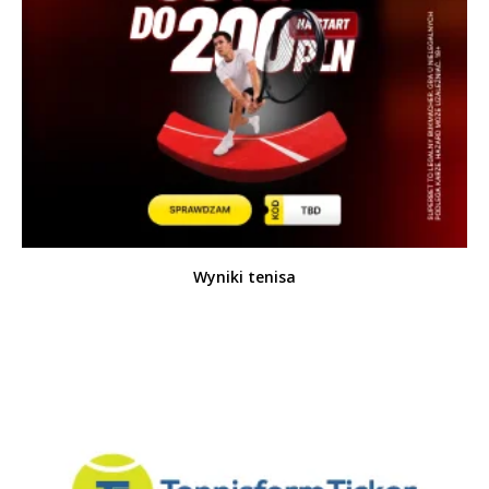
Wyniki tenisa