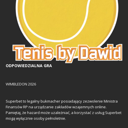
ODPOWIEDZIALNA GRA
WIMBLEDON 2026
Superbet to legalny bukmacher posiadający zezwolenie Ministra
Finansów RP na urządzanie zakładów wzajemnych online.
Pamiętaj, że hazard może uzależniać, a korzystać z usług Superbet
mogą wyłącznie osoby pełnoletnie.