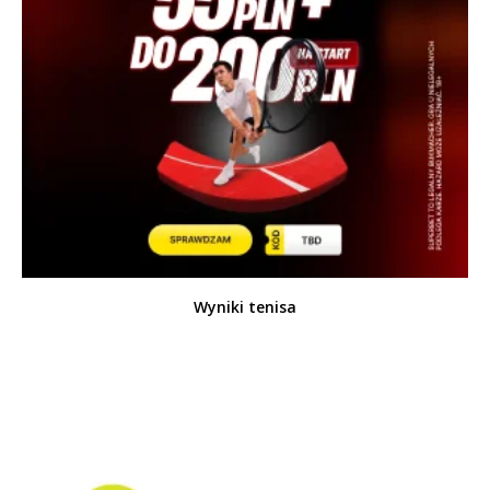
Wyniki tenisa