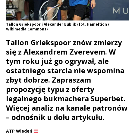
Tallon Griekspoor i Alexander Bublik (fot. Hameltion /
Wikimedia Commons)
Tallon Griekspoor znów zmierzy
się z Alexandrem Zverevem. W
tym roku już go ogrywał, ale
ostatniego starcia nie wspomina
zbyt dobrze. Zapraszam
propozycję typu z oferty
legalnego bukmachera Superbet.
Więcej analiz na kanale patronów
– odnośnik u dołu artykułu.
ATP Wiedeń