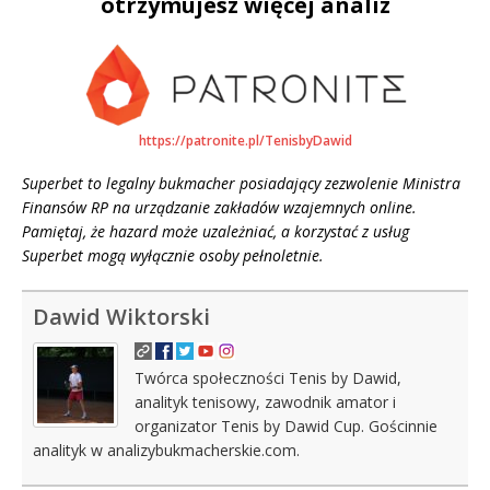
otrzymujesz więcej analiz
https://patronite.pl/TenisbyDawid
Superbet to legalny bukmacher posiadający zezwolenie Ministra
Finansów RP na urządzanie zakładów wzajemnych online.
Pamiętaj, że hazard może uzależniać, a korzystać z usług
Superbet mogą wyłącznie osoby pełnoletnie.
Dawid Wiktorski
Twórca społeczności Tenis by Dawid,
analityk tenisowy, zawodnik amator i
organizator Tenis by Dawid Cup. Gościnnie
analityk w analizybukmacherskie.com.