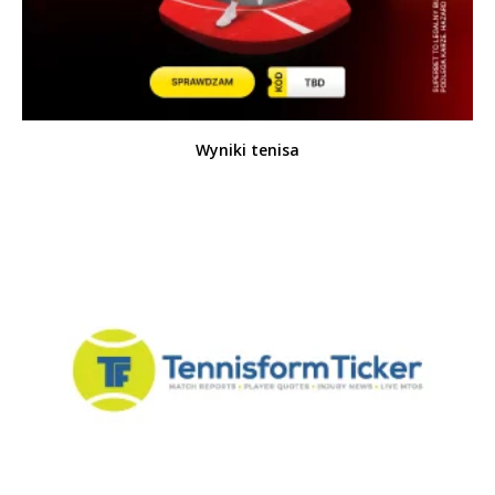
Wyniki tenisa