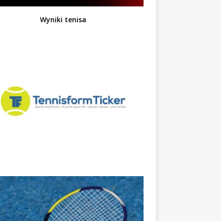
Wyniki tenisa