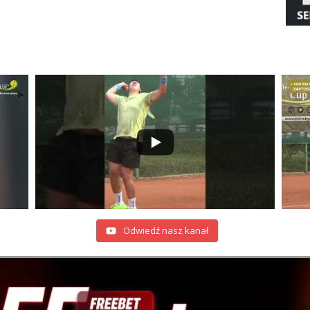
Odwiedź nasz kanał