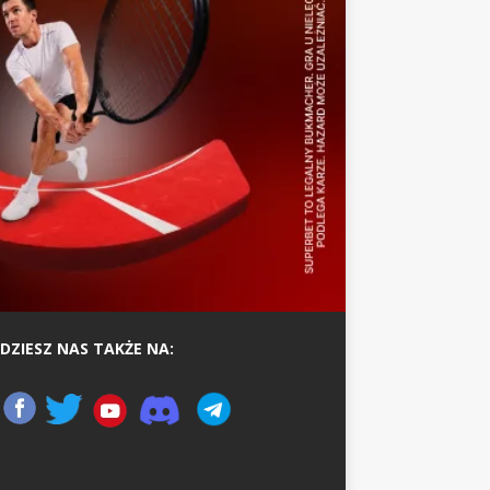
DZIESZ NAS TAKŻE NA: