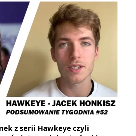
ek z serii Hawkeye czyli