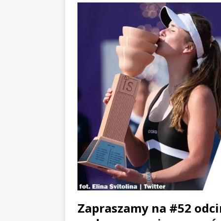
Zapraszamy na #52 odcin