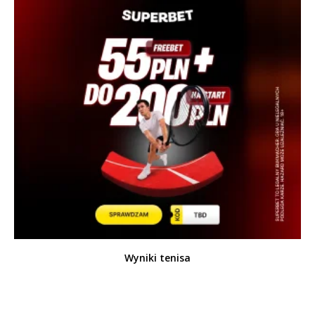
Wyniki tenisa