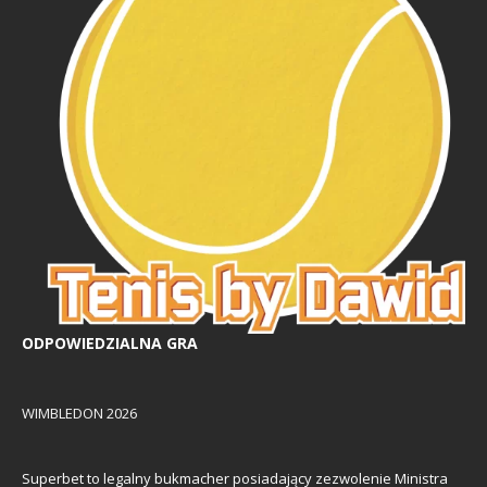
ODPOWIEDZIALNA GRA
WIMBLEDON 2026
Superbet to legalny bukmacher posiadający zezwolenie Ministra