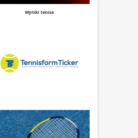
Wyniki tenisa