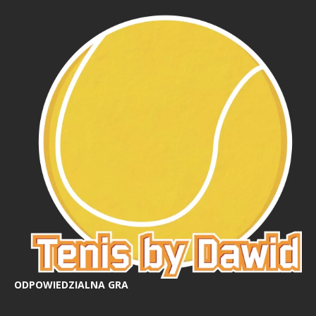
ODPOWIEDZIALNA GRA