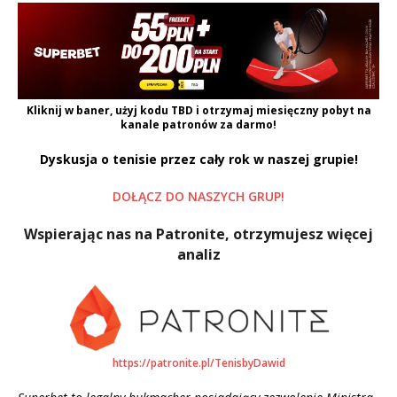
Kliknij w baner, użyj kodu
TBD
i otrzymaj miesięczny pobyt na
kanale patronów za darmo!
Dyskusja o tenisie przez cały rok w naszej grupie!
DOŁĄCZ DO NASZYCH GRUP!
Wspierając nas na Patronite, otrzymujesz więcej
analiz
https://patronite.pl/TenisbyDawid