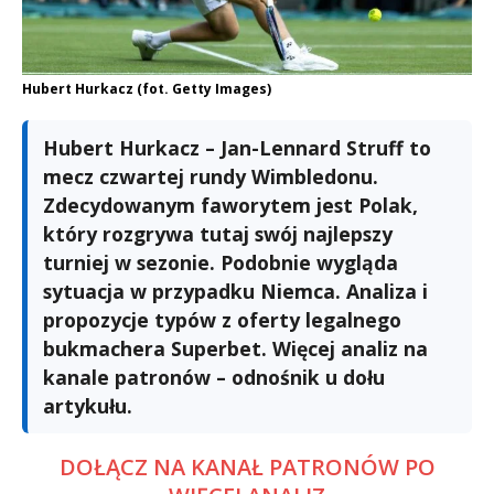
Hubert Hurkacz (fot. Getty Images)
Hubert Hurkacz – Jan-Lennard Struff to
mecz czwartej rundy Wimbledonu.
Zdecydowanym faworytem jest Polak,
który rozgrywa tutaj swój najlepszy
turniej w sezonie. Podobnie wygląda
sytuacja w przypadku Niemca. Analiza i
propozycje typów z oferty legalnego
bukmachera Superbet. Więcej analiz na
kanale patronów – odnośnik u dołu
artykułu.
DOŁĄCZ NA KANAŁ PATRONÓW PO