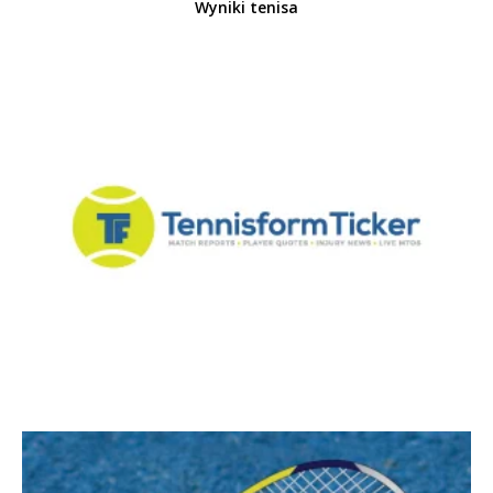
Wyniki tenisa