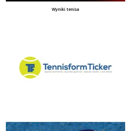
Wyniki tenisa