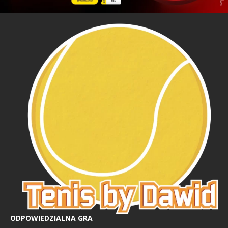
ODPOWIEDZIALNA GRA