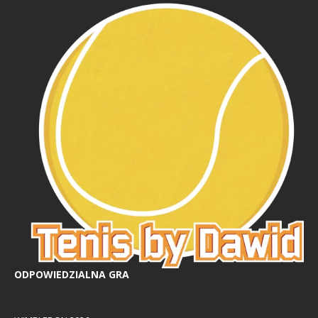
ODPOWIEDZIALNA GRA