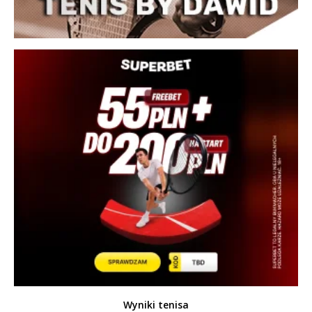
Wyniki tenisa