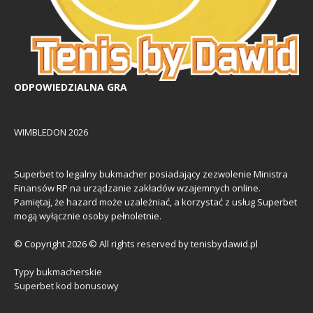
ODPOWIEDZIALNA GRA
WIMBLEDON 2026
Superbet to legalny bukmacher posiadający zezwolenie Ministra
Finansów RP na urządzanie zakładów wzajemnych online.
Pamiętaj, że hazard może uzależniać, a korzystać z usług Superbet
mogą wyłącznie osoby pełnoletnie.
© Copyright 2026 © All rights reserved by tenisbydawid.pl
Typy bukmacherskie
Superbet kod bonusowy