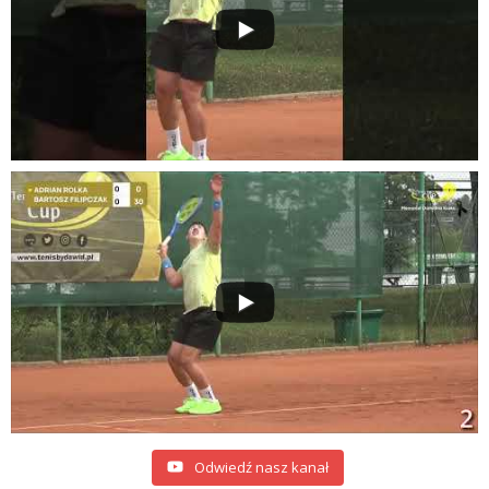
Odwiedź nasz kanał