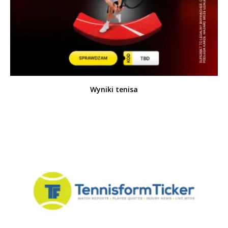
Wyniki tenisa