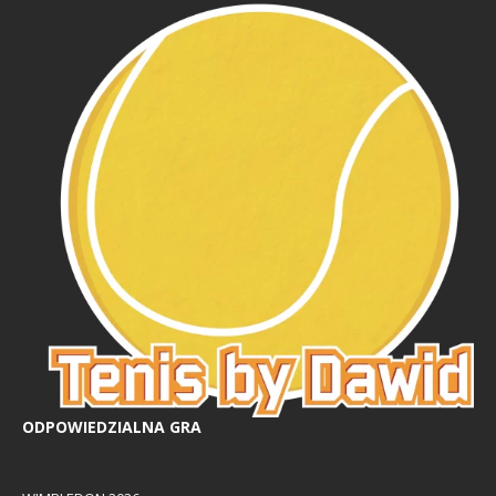
ODPOWIEDZIALNA GRA