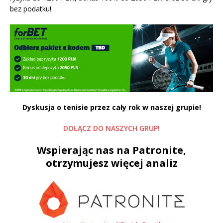
bez podatku
!
Dyskusja o tenisie przez cały rok w naszej grupie!
DOŁĄCZ DO NASZYCH GRUP!
Wspierając nas na Patronite,
otrzymujesz więcej analiz