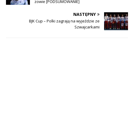
zowie [PODSUMOWANIE]
NASTĘPNY
BJK Cup – Polki zagrają na wyjeździe ze
Szwajcarkami