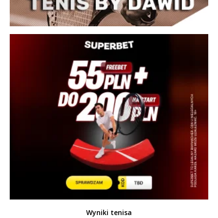
Wyniki tenisa