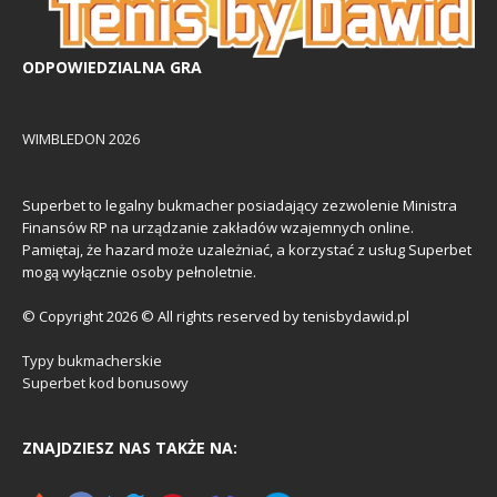
ODPOWIEDZIALNA GRA
WIMBLEDON 2026
Superbet to legalny bukmacher posiadający zezwolenie Ministra
Finansów RP na urządzanie zakładów wzajemnych online.
Pamiętaj, że hazard może uzależniać, a korzystać z usług Superbet
mogą wyłącznie osoby pełnoletnie.
© Copyright 2026 © All rights reserved by tenisbydawid.pl
Typy bukmacherskie
Superbet kod bonusowy
ZNAJDZIESZ NAS TAKŻE NA: