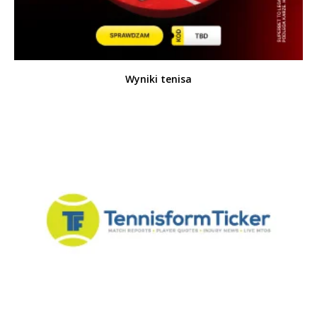
Wyniki tenisa