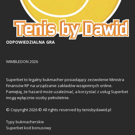
ODPOWIEDZIALNA GRA
WIMBLEDON 2026
Superbet to legalny bukmacher posiadający zezwolenie Ministra
Finansów RP na urządzanie zakładów wzajemnych online.
Pamiętaj, że hazard może uzależniać, a korzystać z usług Superbet
mogą wyłącznie osoby pełnoletnie.
© Copyright 2026 © All rights reserved by tenisbydawid.pl
Typy bukmacherskie
Superbet kod bonusowy