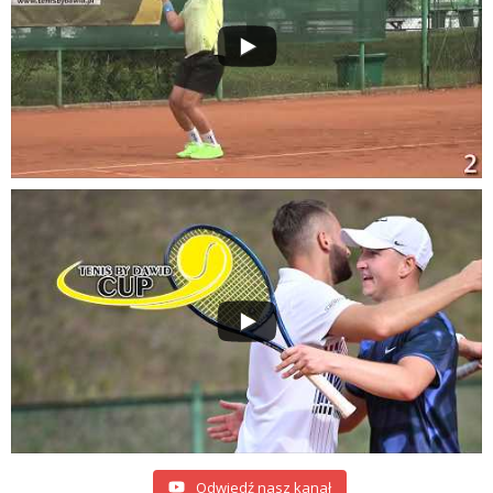
Odwiedź nasz kanał