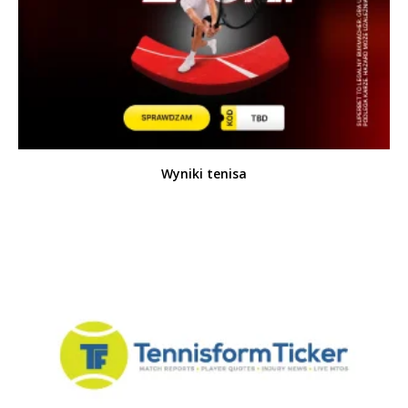
Wyniki tenisa