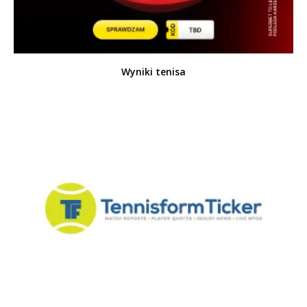
Wyniki tenisa