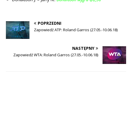
POPRZEDNI
Zapowiedź ATP: Roland Garros (27.05.-10.06.18)
NASTĘPNY
Zapowiedź WTA: Roland Garros (27.05.-10.06.18)