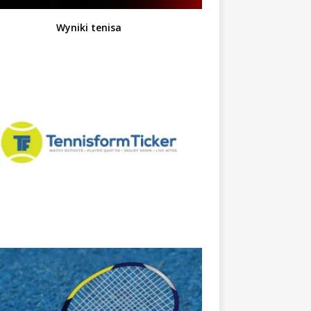
Wyniki tenisa