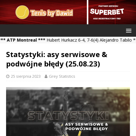
 Montreal ***
Hubert Hurkacz 6-4, 7-6(4) Alejandro Tabilo *** Kam
Statystyki: asy serwisowe &
podwójne błędy (25.08.23)
25 sierpnia 2023
Grey Statistics