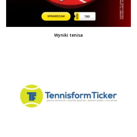
Wyniki tenisa