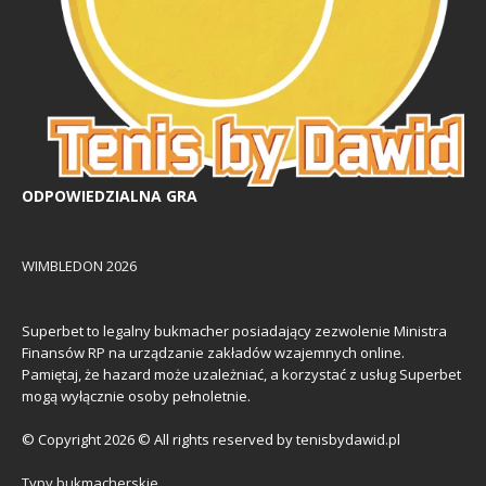
ODPOWIEDZIALNA GRA
WIMBLEDON 2026
Superbet to legalny bukmacher posiadający zezwolenie Ministra
Finansów RP na urządzanie zakładów wzajemnych online.
Pamiętaj, że hazard może uzależniać, a korzystać z usług Superbet
mogą wyłącznie osoby pełnoletnie.
© Copyright 2026 © All rights reserved by tenisbydawid.pl
Typy bukmacherskie