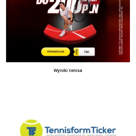
Wyniki tenisa