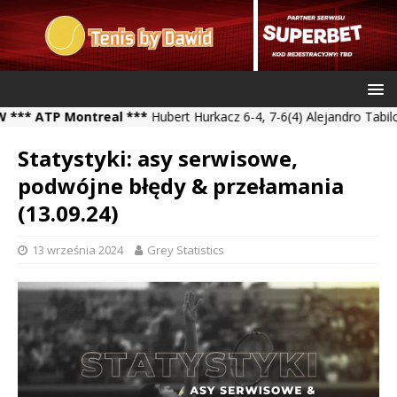
TP Montreal ***
Hubert Hurkacz 6-4, 7-6(4) Alejandro Tabilo *** 
Statystyki: asy serwisowe,
podwójne błędy & przełamania
(13.09.24)
13 września 2024
Grey Statistics