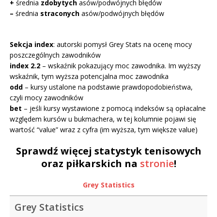
+
średnia
zdobytych
asów/podwójnych błędów
–
średnia
straconych
asów/podwójnych błędów
Sekcja index
: autorski pomysł Grey Stats na ocenę mocy
poszczególnych zawodników
index 2.2
– wskaźnik pokazujący moc zawodnika. Im wyższy
wskaźnik, tym wyższa potencjalna moc zawodnika
odd
– kursy ustalone na podstawie prawdopodobieństwa,
czyli mocy zawodników
bet
– jeśli kursy wystawione z pomocą indeksów są opłacalne
względem kursów u bukmachera, w tej kolumnie pojawi się
wartość “value” wraz z cyfra (im wyższa, tym większe value)
Sprawdź więcej statystyk
tenisowych
oraz piłkarskich na
stronie
!
Grey Statistics
Grey Statistics