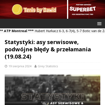
ontreal ***
Hubert Hurkacz 6-3, 6-7(4), 5-7 Botic van de Zandschu
Statystyki: asy serwisowe,
podwójne błędy & przełamania
(19.08.24)
19 sierpnia 2024
Grey Statistics