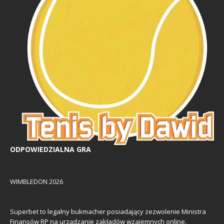
ODPOWIEDZIALNA GRA
WIMBLEDON 2026
Superbet to legalny bukmacher posiadający zezwolenie Ministra
Finansów RP na urządzanie zakładów wzajemnych online.