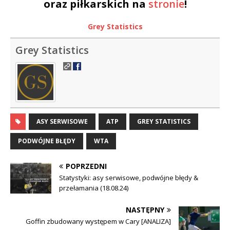
oraz piłkarskich na
stronie
!
Grey Statistics
Grey Statistics
ASY SERWISOWE
ATP
GREY STATISTICS
PODWÓJNE BŁĘDY
WTA
POPRZEDNI
Statystyki: asy serwisowe, podwójne błędy &
przełamania (18.08.24)
NASTĘPNY
Goffin zbudowany występem w Cary [ANALIZA]