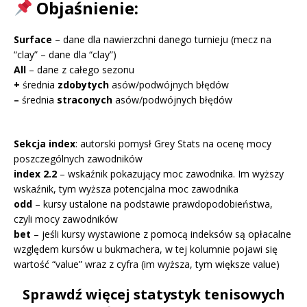
Objaśnienie:
Surface
– dane dla nawierzchni danego turnieju (mecz na
“clay” – dane dla “clay”)
All
– dane z całego sezonu
+
średnia
zdobytych
asów/podwójnych błędów
–
średnia
straconych
asów/podwójnych błędów
Sekcja index
: autorski pomysł Grey Stats na ocenę mocy
poszczególnych zawodników
index 2.2
– wskaźnik pokazujący moc zawodnika. Im wyższy
wskaźnik, tym wyższa potencjalna moc zawodnika
odd
– kursy ustalone na podstawie prawdopodobieństwa,
czyli mocy zawodników
bet
– jeśli kursy wystawione z pomocą indeksów są opłacalne
względem kursów u bukmachera, w tej kolumnie pojawi się
wartość “value” wraz z cyfra (im wyższa, tym większe value)
Sprawdź więcej statystyk
tenisowych