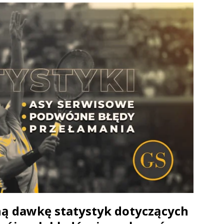
ą dawkę statystyk dotyczących