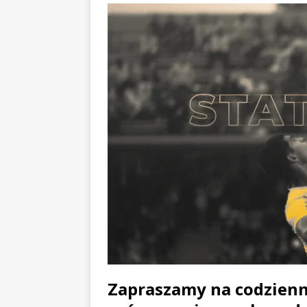
Zapraszamy na codzienn