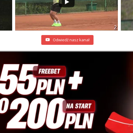
Odwiedź nasz kanał