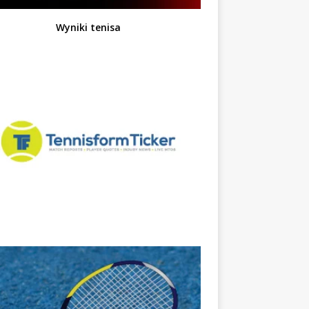
Wyniki tenisa