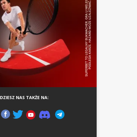
DZIESZ NAS TAKŻE NA: