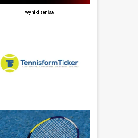
Wyniki tenisa