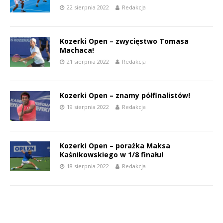
22 sierpnia 2022
Redakcja
Kozerki Open – zwycięstwo Tomasa
Machaca!
21 sierpnia 2022
Redakcja
Kozerki Open – znamy półfinalistów!
19 sierpnia 2022
Redakcja
Kozerki Open – porażka Maksa
Kaśnikowskiego w 1/8 finału!
18 sierpnia 2022
Redakcja