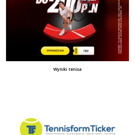
Wyniki tenisa