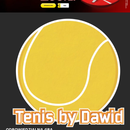
ODPOWIEDZIALNA GRA