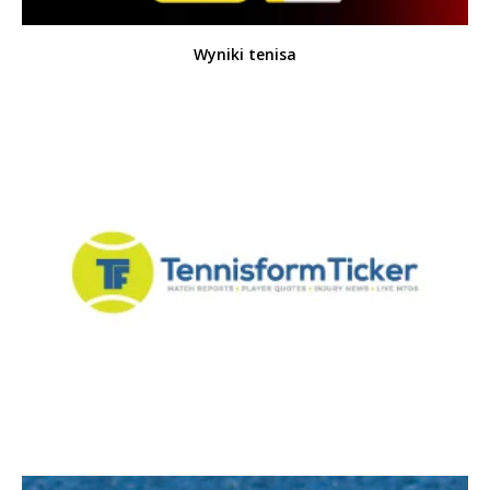
Wyniki tenisa