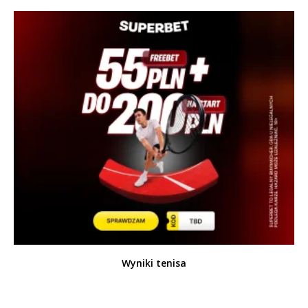
Wyniki tenisa