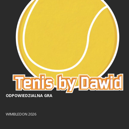
ODPOWIEDZIALNA GRA
WIMBLEDON 2026