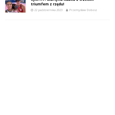
triumfem z rzędu!
22 października 2023
Przemysław Dobosz