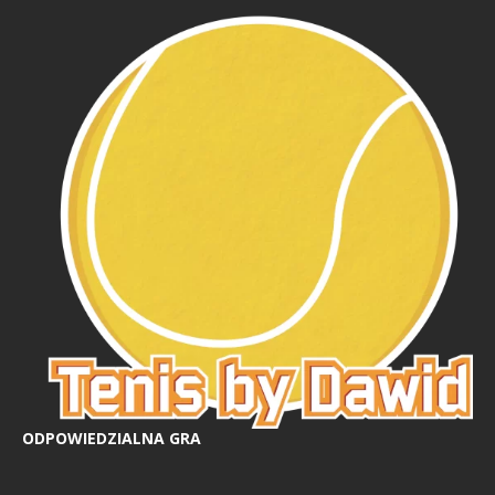
ODPOWIEDZIALNA GRA