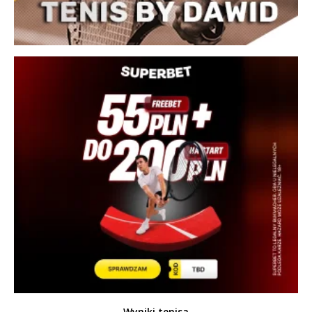
Wyniki tenisa