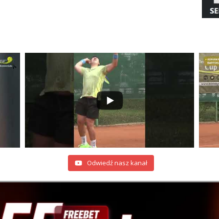
Odwiedź nasz kanał