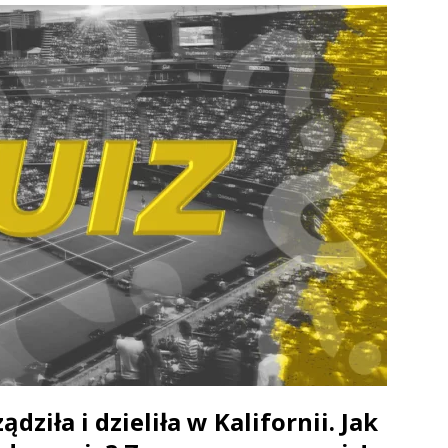
ziła i dzieliła w Kalifornii. Jak