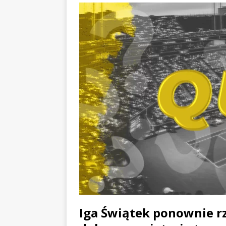
Iga Świątek ponownie rząd