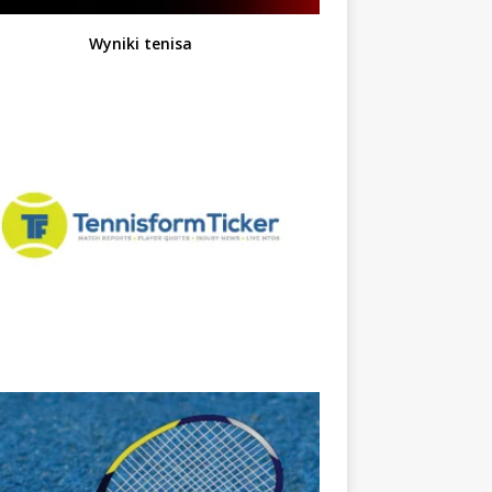
Wyniki tenisa