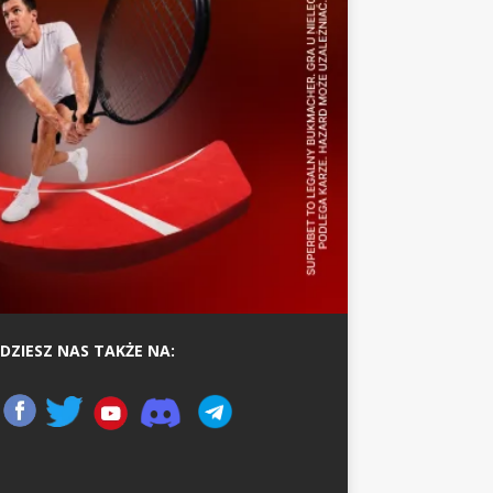
DZIESZ NAS TAKŻE NA: