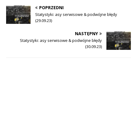
POPRZEDNI
Statystyki: asy serwisowe & podwójne błędy
(29.09.23)
NASTĘPNY
Statystyki: asy serwisowe & podwójne błędy
(30.09.23)