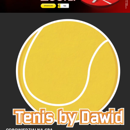
ODPOWIEDZIALNA GRA