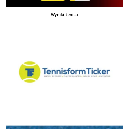
Wyniki tenisa